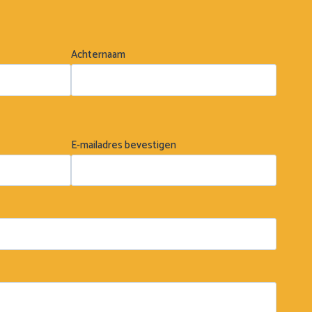
Achternaam
E-mailadres bevestigen