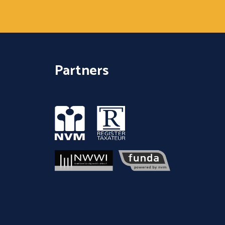
Partners