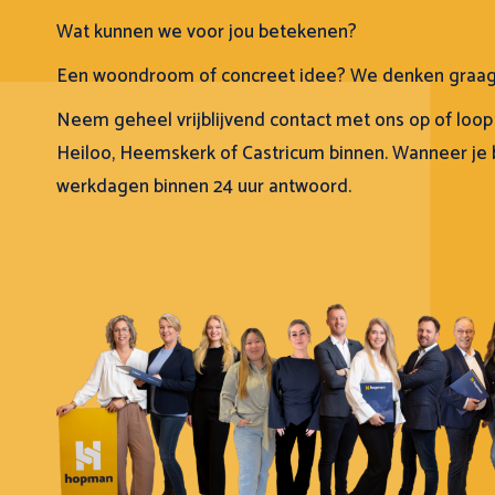
Wat kunnen we voor jou betekenen?
Een woondroom of concreet idee? We denken graa
Neem geheel vrijblijvend contact met ons op of loop
Heiloo, Heemskerk of Castricum binnen. Wanneer je bel
werkdagen binnen 24 uur antwoord.