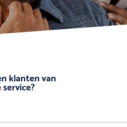
n klanten van
 service?