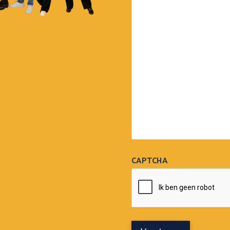
CAPTCHA