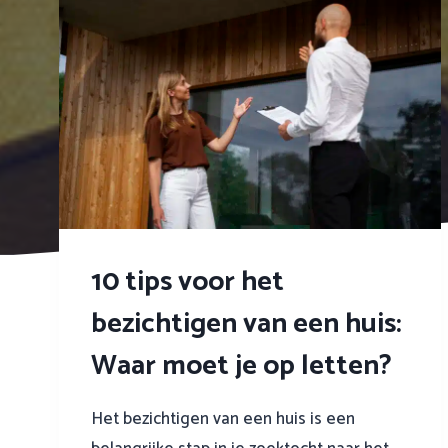
10 tips voor het
bezichtigen van een huis:
Waar moet je op letten?
Het bezichtigen van een huis is een