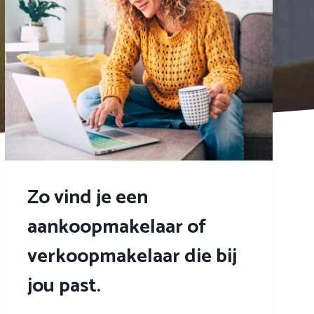
Zo vind je een
aankoopmakelaar of
verkoopmakelaar die bij
jou past.