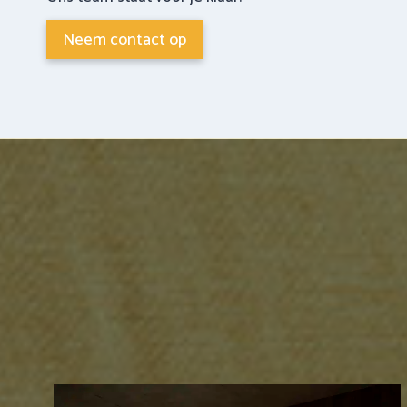
Neem contact op