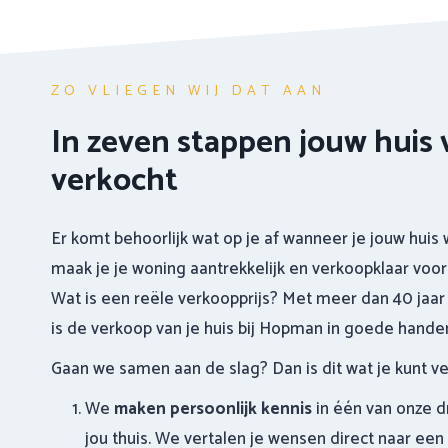
ZO VLIEGEN WIJ DAT AAN
In zeven stappen jouw huis 
verkocht
Er komt behoorlijk wat op je af wanneer je jouw huis 
maak je je woning aantrekkelijk en verkoopklaar voor
Wat is een reële verkoopprijs? Met meer dan 40 jaar 
is de verkoop van je huis bij Hopman in goede hande
Gaan we samen aan de slag? Dan is dit wat je kunt v
We
maken persoonlijk kennis
in één van onze dr
jou thuis. We vertalen je wensen direct naar een