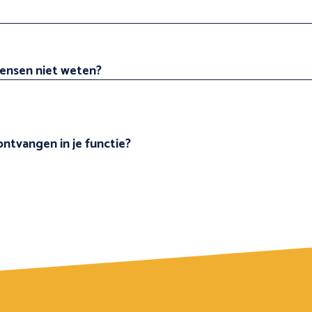
mensen niet weten?
ntvangen in je functie?