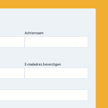
Achternaam
E-mailadres bevestigen