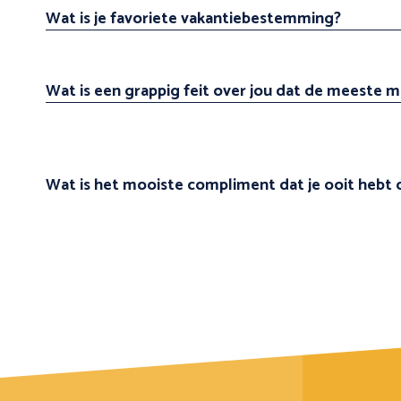
Wat is je favoriete vakantiebestemming?
Wat is een grappig feit over jou dat de meeste 
Wat is het mooiste compliment dat je ooit hebt o