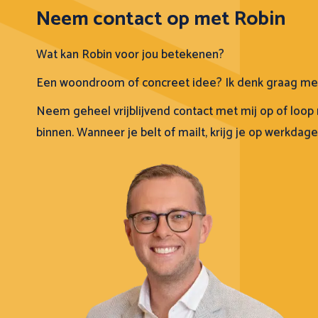
Neem contact op met Robin
Wat kan Robin voor jou betekenen?
Een woondroom of concreet idee? Ik denk graag me
Neem geheel vrijblijvend contact met mij op of loop 
binnen. Wanneer je belt of mailt, krijg je op werkdag