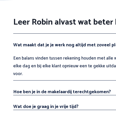
Leer Robin alvast wat bete
Wat maakt dat je je werk nog altijd met zoveel pl
Een balans vinden tussen rekening houden met alle w
elke dag en bij elke klant opnieuw een te gekke uitd
voor.
Hoe ben je in de makelaardij terechtgekomen?
Wat doe je graag in je vrije tijd?