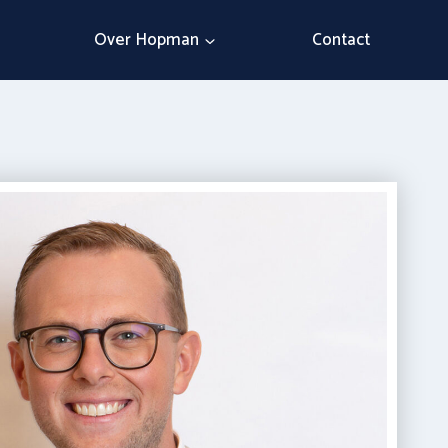
Over Hopman
Contact