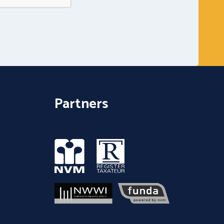
Partners