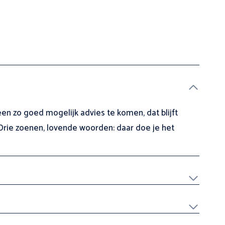
n zo goed mogelijk advies te komen, dat blijft
. Drie zoenen, lovende woorden: daar doe je het