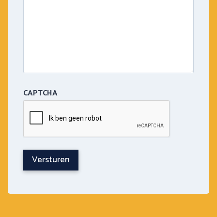
CAPTCHA