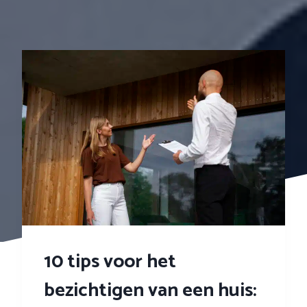
10 tips voor het
bezichtigen van een huis: