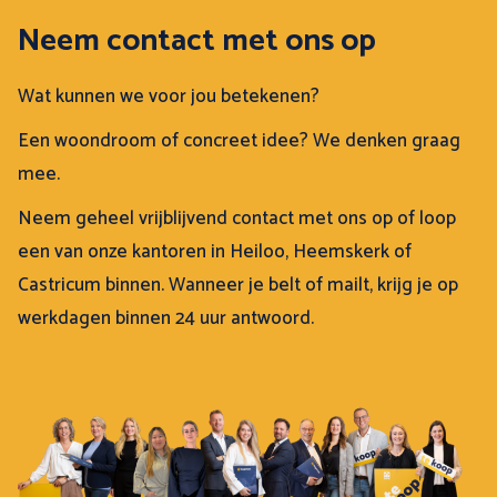
Neem contact met ons op
Wat kunnen we voor jou betekenen?
Een woondroom of concreet idee? We denken graag
mee.
Neem geheel vrijblijvend contact met ons op of loop
een van onze kantoren in Heiloo, Heemskerk of
Castricum binnen. Wanneer je belt of mailt, krijg je op
werkdagen binnen 24 uur antwoord.