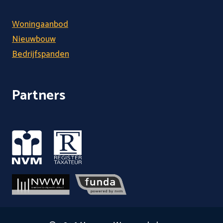
Woningaanbod
Nieuwbouw
Bedrijfspanden
Partners