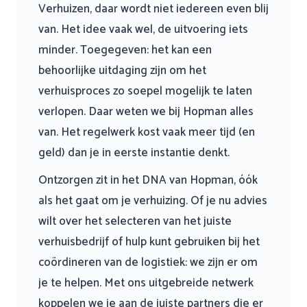
Verhuizen, daar wordt niet iedereen even blij
van. Het idee vaak wel, de uitvoering iets
minder. Toegegeven: het kan een
behoorlijke uitdaging zijn om het
verhuisproces zo soepel mogelijk te laten
verlopen. Daar weten we bij Hopman alles
van. Het regelwerk kost vaak meer tijd (en
geld) dan je in eerste instantie denkt.
Ontzorgen zit in het DNA van Hopman, óók
als het gaat om je verhuizing. Of je nu advies
wilt over het selecteren van het juiste
verhuisbedrijf of hulp kunt gebruiken bij het
coördineren van de logistiek: we zijn er om
je te helpen. Met ons uitgebreide netwerk
koppelen we je aan de juiste partners die er