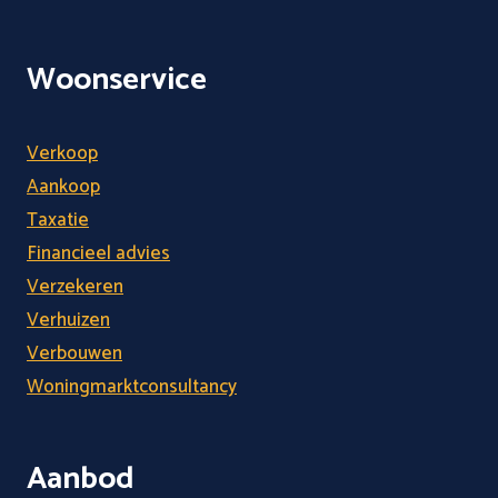
Woonservice
Verkoop
Aankoop
Taxatie
Financieel advies
Verzekeren
Verhuizen
Verbouwen
Woningmarktconsultancy
Aanbod