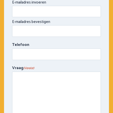
E-mailadres invoeren
E-mailadres bevestigen
Telefoon
Vraag
(Vereist)