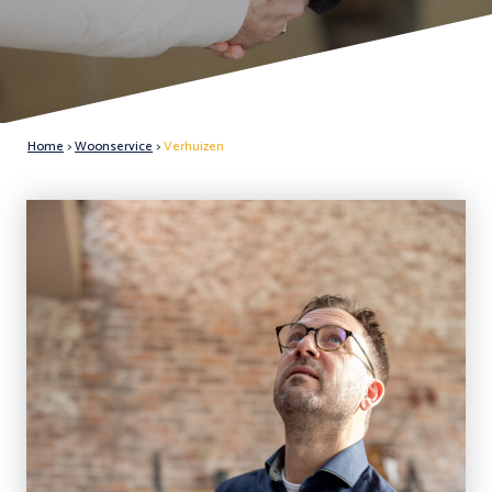
Home
>
Woonservice
>
Verhuizen