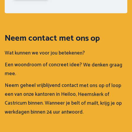
Neem contact met ons op
Wat kunnen we voor jou betekenen?
Een woondroom of concreet idee? We denken graag
mee.
Neem geheel vrijblijvend contact met ons op of loop
een van onze kantoren in Heiloo, Heemskerk of
Castricum binnen. Wanneer je belt of mailt, krijg je op
werkdagen binnen 24 uur antwoord.