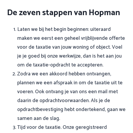
De zeven stappen van Hopman
Laten we bij het begin beginnen: uiteraard
maken we eerst een geheel vrijblijvende offerte
voor de taxatie van jouw woning of object. Voel
je je goed bij onze werkwijze, dan is het aan jou
om de taxatie-opdracht te accepteren.
Zodra we een akkoord hebben ontvangen,
plannen we een afspraak in om de taxatie uit te
voeren. Ook ontvang je van ons een mail met
daarin de opdrachtvoorwaarden. Als je de
opdrachtbevestiging hebt ondertekend, gaan we
samen aan de slag.
Tijd voor de taxatie. Onze geregistreerd