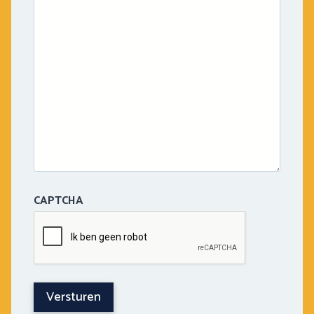
CAPTCHA