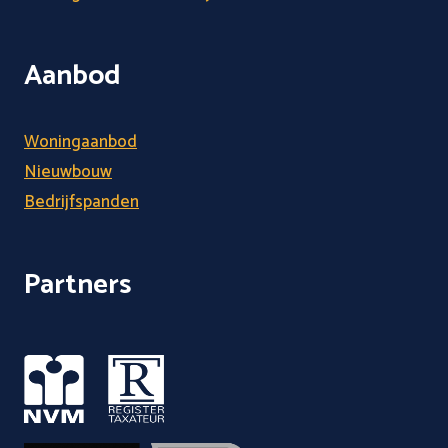
Aanbod
Woningaanbod
Nieuwbouw
Bedrijfspanden
Partners