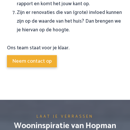
rapport en komt het jouw kant op.
Zijn er renovaties die van (grote) invloed kunnen
zijn op de waarde van het huis? Dan brengen we
je hiervan op de hoogte.
Ons team staat voor je klaar.
Neem contact op
LAAT JE VERRASSEN
Wooninspiratie van Hopman