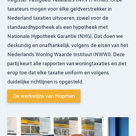
Register Vastgoed Taxateurs (NRVT) in huis. Onze
taxateurs mogen voor élke geldverstrekker in
Nederland taxaties uitvoeren, zowel voor de
standaardhypotheek als een hypotheek met
Nationale Hypotheek Garantie (NHG). Dat doen we
deskundig en onafhankelijk, volgens de eisen van het
Nederlands Woning Waarde Instituut (NWWI). Deze
partij keurt alle rapporten van woningtaxaties en ziet
erop toe dat elke taxatie uniform en volgens
duidelijke richtlijnen is opgesteld.
De werkwijze van Hopman