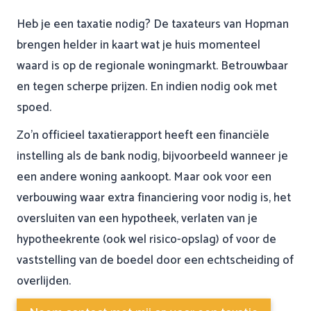
Heb je een taxatie nodig? De taxateurs van Hopman
brengen helder in kaart wat je huis momenteel
waard is op de regionale woningmarkt. Betrouwbaar
en tegen scherpe prijzen. En indien nodig ook met
spoed.
Zo’n officieel taxatierapport heeft een financiële
instelling als de bank nodig, bijvoorbeeld wanneer je
een andere woning aankoopt. Maar ook voor een
verbouwing waar extra financiering voor nodig is, het
oversluiten van een hypotheek, verlaten van je
hypotheekrente (ook wel risico-opslag) of voor de
vaststelling van de boedel door een echtscheiding of
overlijden.