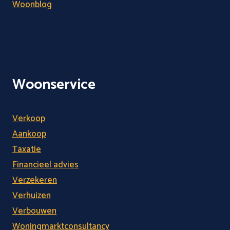
Woonblog
Woonservice
Verkoop
Aankoop
Taxatie
Financieel advies
Verzekeren
Verhuizen
Verbouwen
Woningmarktconsultancy