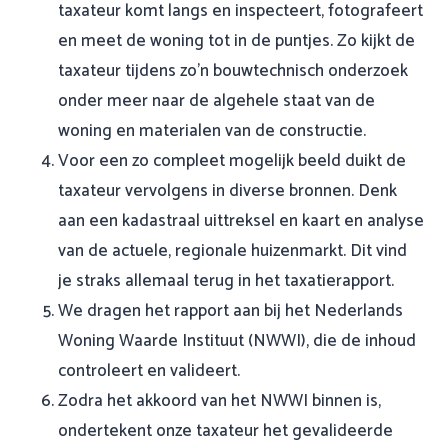
taxateur komt langs en inspecteert, fotografeert
en meet de woning tot in de puntjes. Zo kijkt de
taxateur tijdens zo’n bouwtechnisch onderzoek
onder meer naar de algehele staat van de
woning en materialen van de constructie.
Voor een zo compleet mogelijk beeld duikt de
taxateur vervolgens in diverse bronnen. Denk
aan een kadastraal uittreksel en kaart en analyse
van de actuele, regionale huizenmarkt. Dit vind
je straks allemaal terug in het taxatierapport.
We dragen het rapport aan bij het Nederlands
Woning Waarde Instituut (NWWI), die de inhoud
controleert en valideert.
Zodra het akkoord van het NWWI binnen is,
ondertekent onze taxateur het gevalideerde