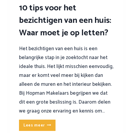
10 tips voor het
bezichtigen van een huis:
Waar moet je op letten?
Het bezichtigen van een huis is een
belangrijke stap in je zoektocht naar het
ideale thuis. Het lijkt misschien eenvoudig,
maar er komt veel meer bij kijken dan
alleen de muren en het interieur bekijken.
Bij Hopman Makelaars begrijpen we dat
dit een grote beslissing is. Daarom delen
we graag onze ervaring en kennis om…
1
Lees meer
0