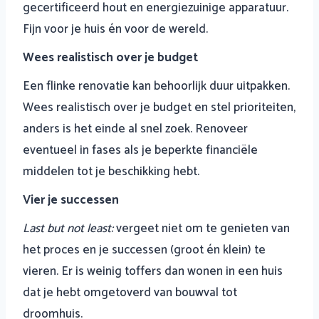
gecertificeerd hout en energiezuinige apparatuur.
Fijn voor je huis én voor de wereld.
Wees realistisch over je budget
Een flinke renovatie kan behoorlijk duur uitpakken.
Wees realistisch over je budget en stel prioriteiten,
anders is het einde al snel zoek. Renoveer
eventueel in fases als je beperkte financiële
middelen tot je beschikking hebt.
Vier je successen
Last but not least:
vergeet niet om te genieten van
het proces en je successen (groot én klein) te
vieren. Er is weinig toffers dan wonen in een huis
dat je hebt omgetoverd van bouwval tot
droomhuis.