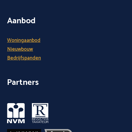
Aanbod
Woningaanbod
Nieuwbouw
Bedrijfspanden
Partners