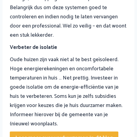
Belangrijk dus om deze systemen goed te
controleren en indien nodig te laten vervangen
door een professional. Wel zo veilig – en dat woont
een stuk lekkerder.
Verbeter de isolatie
Oude huizen zijn vaak niet al te best geïsoleerd.
Hoge energierekeningen en oncomfortabele
temperaturen in huis … Net prettig. Investeer in
goede isolatie om de energie-efficiëntie van je
huis te verbeteren. Soms kun je zelfs subsidies
krijgen voor keuzes die je huis duurzamer maken.
Informeer hierover bij de gemeente van je
(nieuwe) woonplaats.