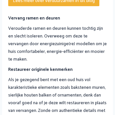
Lees meer over verduurzamen in dit blog
Vervang ramen en deuren
Verouderde ramen en deuren kunnen tochtig zijn
en slecht isoleren. Overweeg om deze te
vervangen door energiezuinige(re) modellen om je
huis comfortabeler, energie-efficiënter en mooier
te maken.
Restaureer originele kenmerken
Als je gezegend bent met een oud huis vol
karakteristieke elementen zoals bakstenen muren,
sierlijke houten balken of ornamenten, denk dan
vooraf goed na of je deze wilt restaureren in plaats
van vervangen. Zonde om authentieke details met