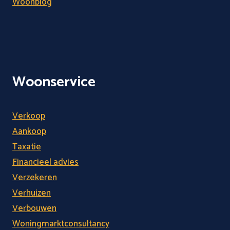
Woonblog
Woonservice
Verkoop
Aankoop
Taxatie
Financieel advies
Verzekeren
Verhuizen
Verbouwen
Woningmarktconsultancy