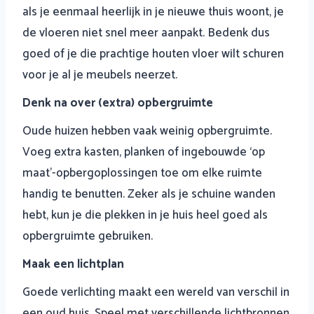
als je eenmaal heerlijk in je nieuwe thuis woont, je
de vloeren niet snel meer aanpakt. Bedenk dus
goed of je die prachtige houten vloer wilt schuren
voor je al je meubels neerzet.
Denk na over (extra) opbergruimte
Oude huizen hebben vaak weinig opbergruimte.
Voeg extra kasten, planken of ingebouwde ‘op
maat’-opbergoplossingen toe om elke ruimte
handig te benutten. Zeker als je schuine wanden
hebt, kun je die plekken in je huis heel goed als
opbergruimte gebruiken.
Maak een lichtplan
Goede verlichting maakt een wereld van verschil in
een oud huis. Speel met verschillende lichtbronnen