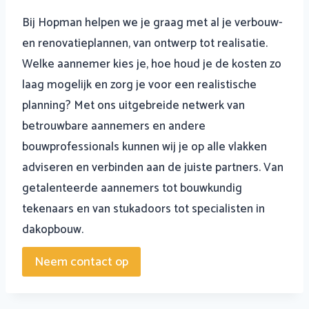
Bij Hopman helpen we je graag met al je verbouw-
en renovatieplannen, van ontwerp tot realisatie.
Welke aannemer kies je, hoe houd je de kosten zo
laag mogelijk en zorg je voor een realistische
planning? Met ons uitgebreide netwerk van
betrouwbare aannemers en andere
bouwprofessionals kunnen wij je op alle vlakken
adviseren en verbinden aan de juiste partners. Van
getalenteerde aannemers tot bouwkundig
tekenaars en van stukadoors tot specialisten in
dakopbouw.
Neem contact op