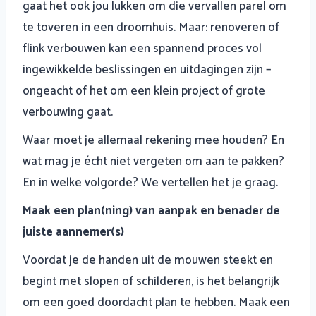
gaat het ook jou lukken om die vervallen parel om
te toveren in een droomhuis. Maar: renoveren of
flink verbouwen kan een spannend proces vol
ingewikkelde beslissingen en uitdagingen zijn –
ongeacht of het om een klein project of grote
verbouwing gaat.
Waar moet je allemaal rekening mee houden? En
wat mag je écht niet vergeten om aan te pakken?
En in welke volgorde? We vertellen het je graag.
Maak een plan(ning) van aanpak en benader de
juiste aannemer(s)
Voordat je de handen uit de mouwen steekt en
begint met slopen of schilderen, is het belangrijk
om een goed doordacht plan te hebben. Maak een