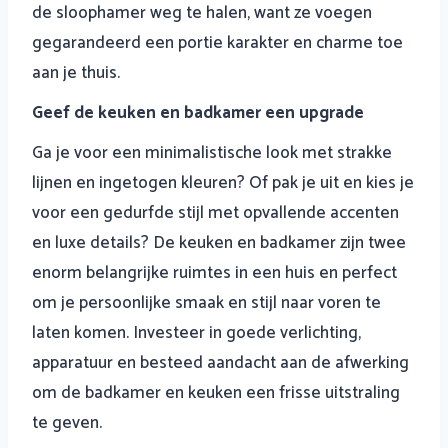
de sloophamer weg te halen, want ze voegen
gegarandeerd een portie karakter en charme toe
aan je thuis.
Geef de keuken en badkamer een upgrade
Ga je voor een minimalistische look met strakke
lijnen en ingetogen kleuren? Of pak je uit en kies je
voor een gedurfde stijl met opvallende accenten
en luxe details? De keuken en badkamer zijn twee
enorm belangrijke ruimtes in een huis en perfect
om je persoonlijke smaak en stijl naar voren te
laten komen. Investeer in goede verlichting,
apparatuur en besteed aandacht aan de afwerking
om de badkamer en keuken een frisse uitstraling
te geven.