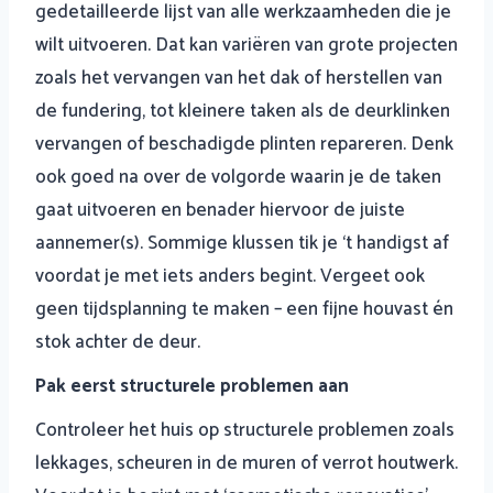
gedetailleerde lijst van alle werkzaamheden die je
wilt uitvoeren. Dat kan variëren van grote projecten
zoals het vervangen van het dak of herstellen van
de fundering, tot kleinere taken als de deurklinken
vervangen of beschadigde plinten repareren. Denk
ook goed na over de volgorde waarin je de taken
gaat uitvoeren en benader hiervoor de juiste
aannemer(s). Sommige klussen tik je ‘t handigst af
voordat je met iets anders begint. Vergeet ook
geen tijdsplanning te maken – een fijne houvast én
stok achter de deur.
Pak eerst structurele problemen aan
Controleer het huis op structurele problemen zoals
lekkages, scheuren in de muren of verrot houtwerk.