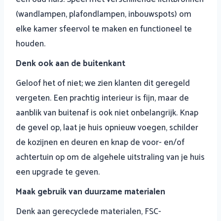
(wandlampen, plafondlampen, inbouwspots) om
elke kamer sfeervol te maken en functioneel te
houden.
Denk ook aan de buitenkant
Geloof het of niet; we zien klanten dit geregeld
vergeten. Een prachtig interieur is fijn, maar de
aanblik van buitenaf is ook niet onbelangrijk. Knap
de gevel op, laat je huis opnieuw voegen, schilder
de kozijnen en deuren en knap de voor- en/of
achtertuin op om de algehele uitstraling van je huis
een upgrade te geven.
Maak gebruik van duurzame materialen
Denk aan gerecyclede materialen, FSC-